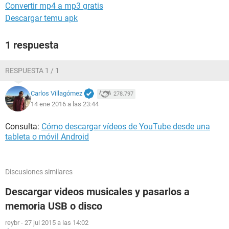
Convertir mp4 a mp3 gratis
Descargar temu apk
1 respuesta
RESPUESTA 1 / 1
Carlos Villagómez
278.797
14 ene 2016 a las 23:44
Consulta:
Cómo descargar vídeos de YouTube desde una
tableta o móvil Android
Discusiones similares
Descargar videos musicales y pasarlos a
memoria USB o disco
reybr
-
27 jul 2015 a las 14:02