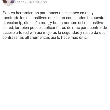
16 ene 2016 a las 03:21
Existen herramientas para hacer un escaneo en red y
mostrarte los dispositivos que están conectados te muestra
dirección ip, dirección mac, y hasta nombre del dispositivo
en red, también puedes aplicar filtros de mac para control de
acceso a tu red wifi así mejoras la seguridad y recuerda usar
contraseñas alfanumericas así lo hace mas difícil.