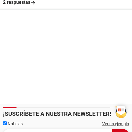
2 respuestas
¡SUSCRÍBETE A NUESTRA NEWSLETTER!
Noticias
Ver un ejemplo