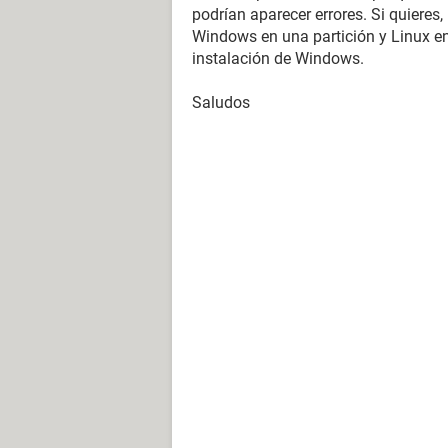
podrían aparecer errores. Si quieres,
Windows en una partición y Linux en
instalación de Windows.
Saludos