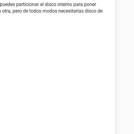
 puedes particionar el disco interno para poner
 otra, pero de todos modos necesitarías disco de