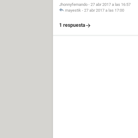
Jhonnyfernando
-
27 abr 2017 a las 16:57
mayestik
-
27 abr 2017 a las 17:00
1 respuesta