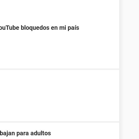
ouTube bloquedos en mi país
bajan para adultos