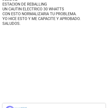
ESTACION DE REBALLING
UN CAUTIN ELECTRICO 30 WHATTS
CON ESTO NORMALIZARIA TU PROBLEMA.
YO HICE ESTO Y ME CAPACITE Y APROBADO.
SALUDOS.