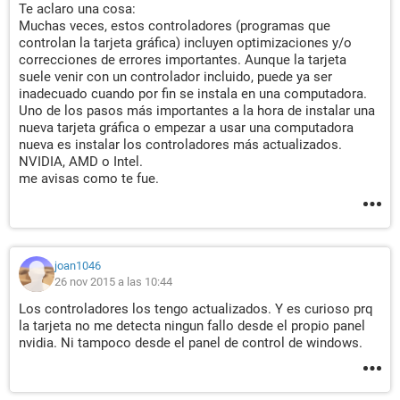
Te aclaro una cosa:
Muchas veces, estos controladores (programas que
controlan la tarjeta gráfica) incluyen optimizaciones y/o
correcciones de errores importantes. Aunque la tarjeta
suele venir con un controlador incluido, puede ya ser
inadecuado cuando por fin se instala en una computadora.
Uno de los pasos más importantes a la hora de instalar una
nueva tarjeta gráfica o empezar a usar una computadora
nueva es instalar los controladores más actualizados.
NVIDIA, AMD o Intel.
me avisas como te fue.
joan1046
26 nov 2015 a las 10:44
Los controladores los tengo actualizados. Y es curioso prq
la tarjeta no me detecta ningun fallo desde el propio panel
nvidia. Ni tampoco desde el panel de control de windows.