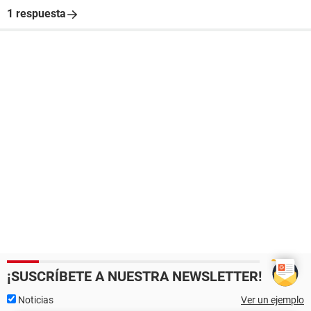
1 respuesta
¡SUSCRÍBETE A NUESTRA NEWSLETTER!
Noticias
Ver un ejemplo