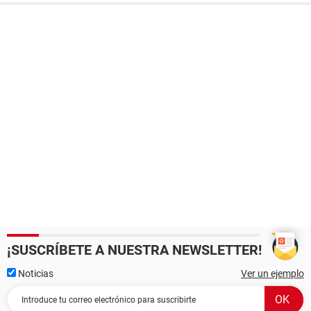
¡SUSCRÍBETE A NUESTRA NEWSLETTER!
Noticias
Ver un ejemplo