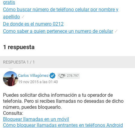
gratis
Cómo buscar número de teléfono celular por nombre y
apellido
✓
De donde es el numero 0212
Como saber a quien pertenece un numero de celular
✓
1 respuesta
RESPUESTA 1 / 1
Carlos Villagómez
278.797
19 nov 2015 a las 01:40
Puedes solicitar dicha información a tu operador de
telefonía. Pero si recibes llamadas no deseadas de dicho
número, puedes bloquearlo.
Consulta:
Bloquear llamadas en un móvil
Cómo bloquear llamadas entrantes en teléfonos Android