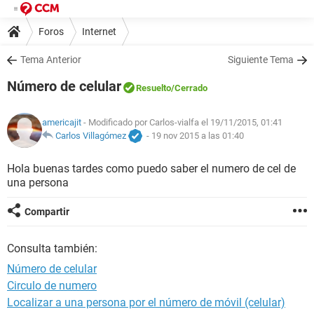
Foros
Internet
Tema Anterior
Siguiente Tema
Número de celular
Resuelto
/Cerrado
americajit
- Modificado por Carlos-vialfa el 19/11/2015, 01:41
Carlos Villagómez
-
19 nov 2015 a las 01:40
Hola buenas tardes como puedo saber el numero de cel de
una persona
Compartir
Consulta también:
Número de celular
Circulo de numero
Localizar a una persona por el número de móvil (celular)