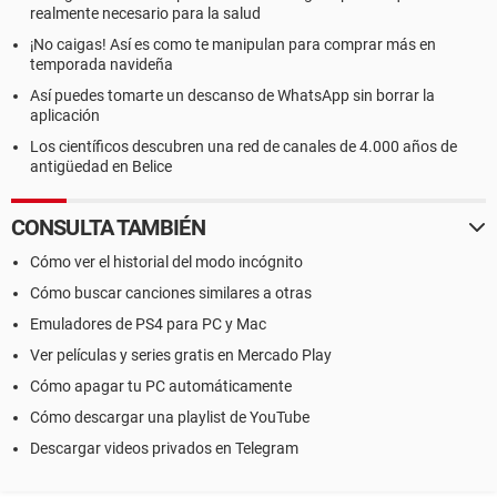
realmente necesario para la salud
¡No caigas! Así es como te manipulan para comprar más en
temporada navideña
Así puedes tomarte un descanso de WhatsApp sin borrar la
aplicación
Los científicos descubren una red de canales de 4.000 años de
antigüedad en Belice
CONSULTA TAMBIÉN
Cómo ver el historial del modo incógnito
Cómo buscar canciones similares a otras
Emuladores de PS4 para PC y Mac
Ver películas y series gratis en Mercado Play
Cómo apagar tu PC automáticamente
Cómo descargar una playlist de YouTube
Descargar videos privados en Telegram