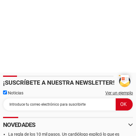
¡SUSCRÍBETE A NUESTRA NEWSLETTER!
Noticias
Ver un ejemplo
NOVEDADES
La regla de los 10 mil pasos. Un cardiólogo explicó lo que es