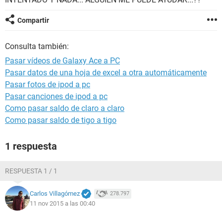
Compartir
Consulta también:
Pasar vídeos de Galaxy Ace a PC
Pasar datos de una hoja de excel a otra automáticamente
Pasar fotos de ipod a pc
Pasar canciones de ipod a pc
Como pasar saldo de claro a claro
Como pasar saldo de tigo a tigo
1 respuesta
RESPUESTA 1 / 1
Carlos Villagómez
278.797
11 nov 2015 a las 00:40