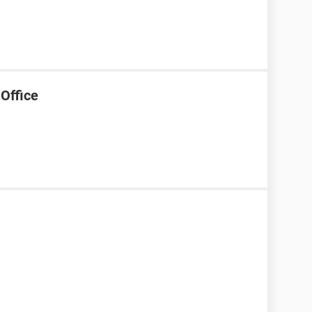
 Office