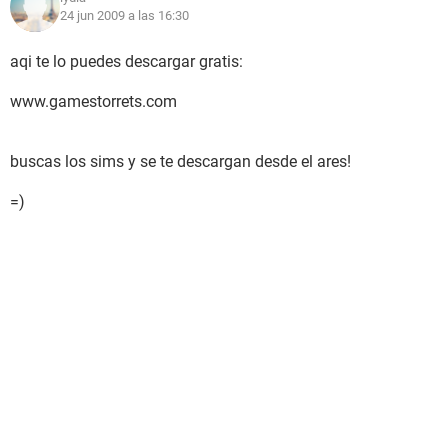
24 jun 2009 a las 16:30
aqi te lo puedes descargar gratis:
www.gamestorrets.com
buscas los sims y se te descargan desde el ares!
=)