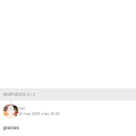
RESPUESTA 2 / 2
fran
26 may 2009 a las 20:32
gracias