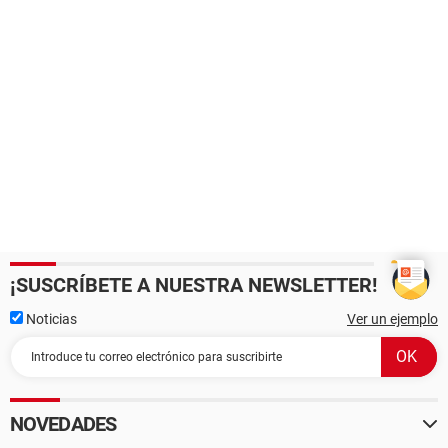
¡SUSCRÍBETE A NUESTRA NEWSLETTER!
Noticias
Ver un ejemplo
NOVEDADES