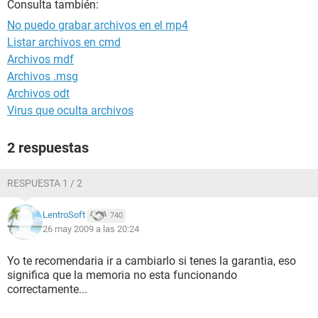
Consulta también:
No puedo grabar archivos en el mp4
Listar archivos en cmd
Archivos mdf
Archivos .msg
Archivos odt
Virus que oculta archivos
2 respuestas
RESPUESTA 1 / 2
LentroSoft
740
26 may 2009 a las 20:24
Yo te recomendaria ir a cambiarlo si tenes la garantia, eso
significa que la memoria no esta funcionando
correctamente...