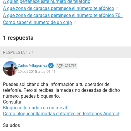
A quién pertenece este número de teléfono
A que zona de caracas pertenece el número telefónico
✓
A que zona de caracas pertenece el número telefónico 701
Como saber el numero de un chip
✓
1 respuesta
RESPUESTA 1 / 1
Carlos Villagómez
278.797
20 oct 2015 a las 01:41
Puedes solicitar dicha información a tu operador de
telefonía. Pero si recibes llamadas no deseadas de dicho
número, puedes bloquearlo.
Consulta:
Bloquear llamadas en un móvil
Cómo bloquear llamadas entrantes en teléfonos Android
Saludos