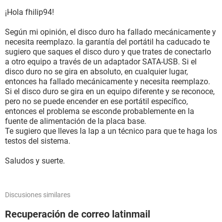
¡Hola fhilip94!
Según mi opinión, el disco duro ha fallado mecánicamente y
necesita reemplazo. la garantía del portátil ha caducado te
sugiero que saques el disco duro y que trates de conectarlo
a otro equipo a través de un adaptador SATA-USB. Si el
disco duro no se gira en absoluto, en cualquier lugar,
entonces ha fallado mecánicamente y necesita reemplazo.
Si el disco duro se gira en un equipo diferente y se reconoce,
pero no se puede encender en ese portátil específico,
entonces el problema se esconde probablemente en la
fuente de alimentación de la placa base.
Te sugiero que lleves la lap a un técnico para que te haga los
testos del sistema.
Saludos y suerte.
Discusiones similares
Recuperación de correo latinmail