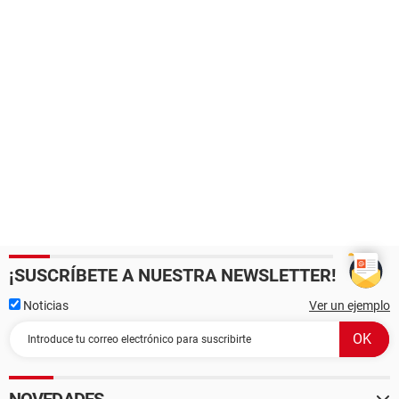
¡SUSCRÍBETE A NUESTRA NEWSLETTER!
Noticias
Ver un ejemplo