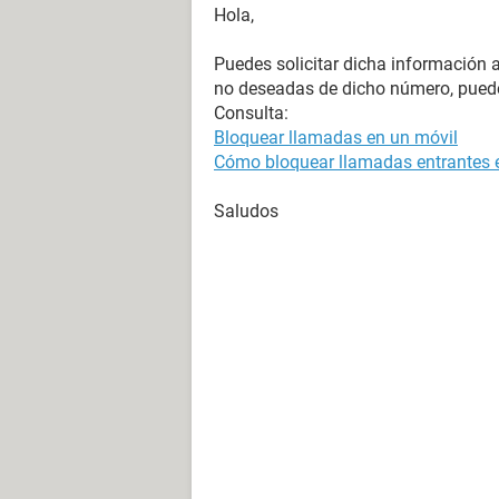
Hola,
Puedes solicitar dicha información a
no deseadas de dicho número, puede
Consulta:
Bloquear llamadas en un móvil
Cómo bloquear llamadas entrantes e
Saludos