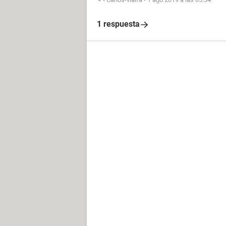
1 respuesta