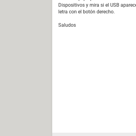
Dispositivos y mira si el USB aparec
letra con el botón derecho.
Saludos