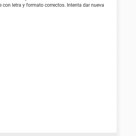
e con letra y formato correctos. Intenta dar nueva