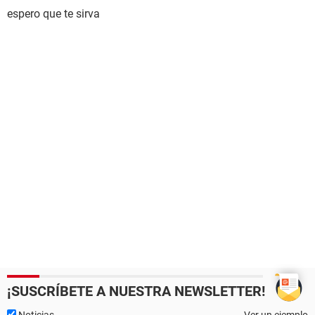
espero que te sirva
¡SUSCRÍBETE A NUESTRA NEWSLETTER!