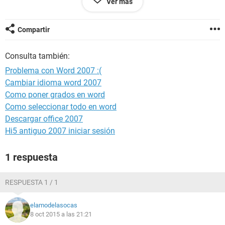
Ver más
Compartir
Consulta también:
Problema con Word 2007 :(
Cambiar idioma word 2007
Como poner grados en word
Como seleccionar todo en word
Descargar office 2007
Hi5 antiguo 2007 iniciar sesión
1 respuesta
RESPUESTA 1 / 1
elamodelasocas
8 oct 2015 a las 21:21