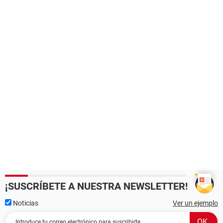
¡SUSCRÍBETE A NUESTRA NEWSLETTER!
Noticias
Ver un ejemplo