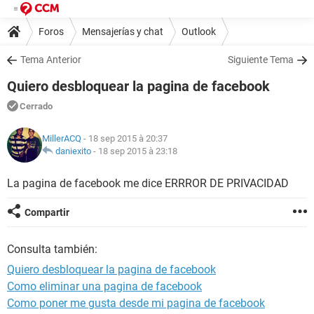
Foros
Mensajerías y chat
Outlook
Tema Anterior
Siguiente Tema
Quiero desbloquear la pagina de facebook
Cerrado
MillerACQ
- 18 sep 2015 à 20:37
daniexito
-
18 sep 2015 à 23:18
La pagina de facebook me dice ERRROR DE PRIVACIDAD
Compartir
Consulta también:
Quiero desbloquear la pagina de facebook
Como eliminar una pagina de facebook
Como poner me gusta desde mi pagina de facebook