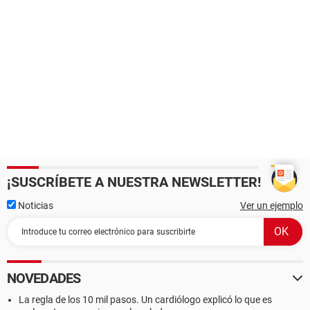
¡SUSCRÍBETE A NUESTRA NEWSLETTER!
Noticias
Ver un ejemplo
NOVEDADES
La regla de los 10 mil pasos. Un cardiólogo explicó lo que es