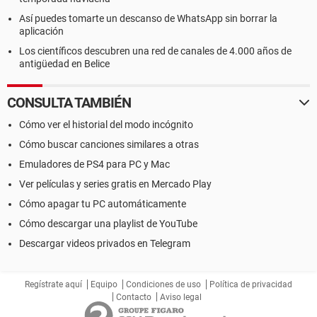
Así puedes tomarte un descanso de WhatsApp sin borrar la
aplicación
Los científicos descubren una red de canales de 4.000 años de
antigüedad en Belice
CONSULTA TAMBIÉN
Cómo ver el historial del modo incógnito
Cómo buscar canciones similares a otras
Emuladores de PS4 para PC y Mac
Ver películas y series gratis en Mercado Play
Cómo apagar tu PC automáticamente
Cómo descargar una playlist de YouTube
Descargar videos privados en Telegram
Regístrate aquí
Equipo
Condiciones de uso
Política de privacidad
Contacto
Aviso legal