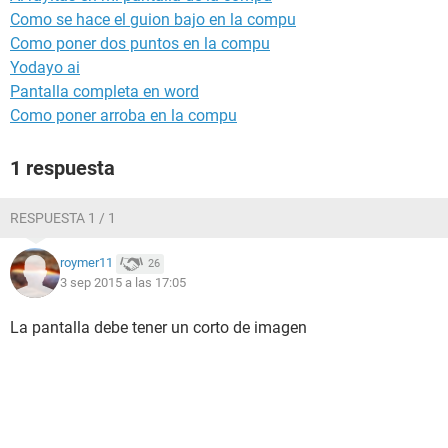
Como se hace el guion bajo en la compu
Como poner dos puntos en la compu
Yodayo ai
Pantalla completa en word
Como poner arroba en la compu
1 respuesta
RESPUESTA 1 / 1
roymer11
26
3 sep 2015 a las 17:05
La pantalla debe tener un corto de imagen