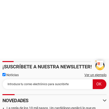
¡SUSCRÍBETE A NUESTRA NEWSLETTER!
Noticias
Ver un ejemplo
NOVEDADES
La regla de los 10 mil pasos. Un cardiólogo explicó lo que es