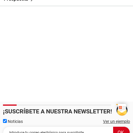
¡SUSCRÍBETE A NUESTRA NEWSLETTER!
Noticias
Ver un ejemplo