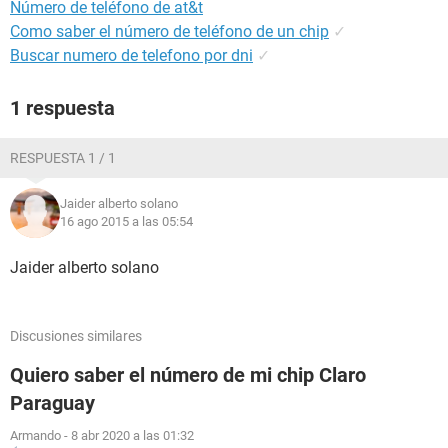
Número de teléfono de at&t
Como saber el número de teléfono de un chip
✓
Buscar numero de telefono por dni
✓
1 respuesta
RESPUESTA 1 / 1
Jaider alberto solano
16 ago 2015 a las 05:54
Jaider alberto solano
Discusiones similares
Quiero saber el número de mi chip Claro
Paraguay
Armando
-
8 abr 2020 a las 01:32