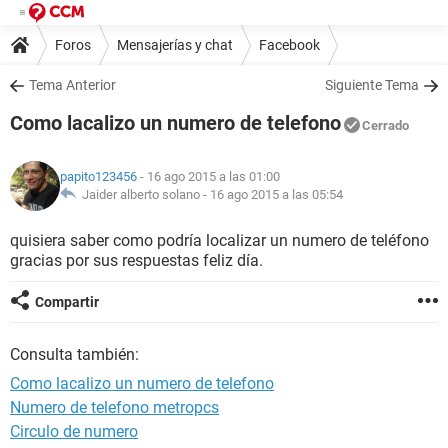
Foros
Mensajerías y chat
Facebook
Tema Anterior
Siguiente Tema
Como lacalizo un numero de telefono
Cerrado
papito123456
- 16 ago 2015 a las 01:00
Jaider alberto solano -
16 ago 2015 a las 05:54
quisiera saber como podría localizar un numero de teléfono
gracias por sus respuestas feliz día.
Compartir
Consulta también:
Como lacalizo un numero de telefono
Numero de telefono metropcs
Circulo de numero