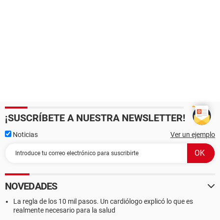
¡SUSCRÍBETE A NUESTRA NEWSLETTER!
Noticias
Ver un ejemplo
NOVEDADES
La regla de los 10 mil pasos. Un cardiólogo explicó lo que es
realmente necesario para la salud