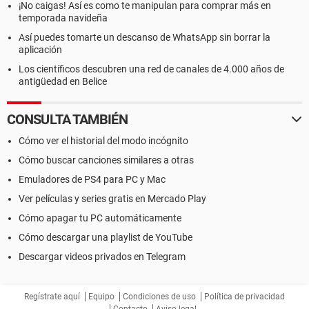
¡No caigas! Así es como te manipulan para comprar más en
temporada navideña
Así puedes tomarte un descanso de WhatsApp sin borrar la
aplicación
Los científicos descubren una red de canales de 4.000 años de
antigüedad en Belice
CONSULTA TAMBIÉN
Cómo ver el historial del modo incógnito
Cómo buscar canciones similares a otras
Emuladores de PS4 para PC y Mac
Ver películas y series gratis en Mercado Play
Cómo apagar tu PC automáticamente
Cómo descargar una playlist de YouTube
Descargar videos privados en Telegram
Regístrate aquí
Equipo
Condiciones de uso
Política de privacidad