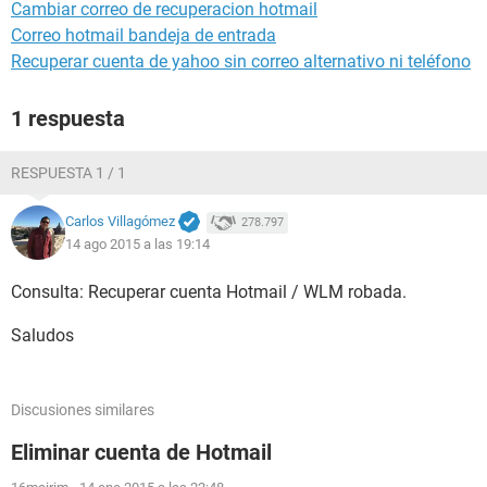
Cambiar correo de recuperacion hotmail
Correo hotmail bandeja de entrada
Recuperar cuenta de yahoo sin correo alternativo ni teléfono
1 respuesta
RESPUESTA 1 / 1
Carlos Villagómez
278.797
14 ago 2015 a las 19:14
Consulta: Recuperar cuenta Hotmail / WLM robada.
Saludos
Discusiones similares
Eliminar cuenta de Hotmail