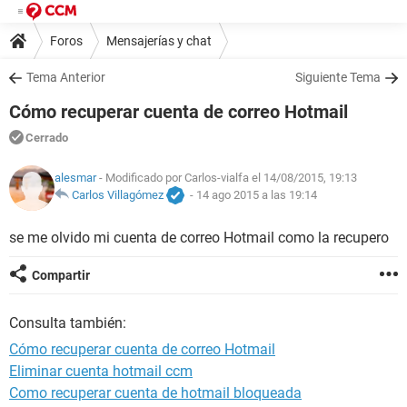
Foros
Mensajerías y chat
Tema Anterior
Siguiente Tema
Cómo recuperar cuenta de correo Hotmail
Cerrado
alesmar
- Modificado por Carlos-vialfa el 14/08/2015, 19:13
Carlos Villagómez
-
14 ago 2015 a las 19:14
se me olvido mi cuenta de correo Hotmail como la recupero
Compartir
Consulta también:
Cómo recuperar cuenta de correo Hotmail
Eliminar cuenta hotmail ccm
Como recuperar cuenta de hotmail bloqueada