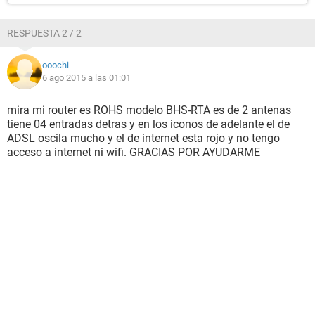
RESPUESTA 2 / 2
ooochi
6 ago 2015 a las 01:01
mira mi router es ROHS modelo BHS-RTA es de 2 antenas
tiene 04 entradas detras y en los iconos de adelante el de
ADSL oscila mucho y el de internet esta rojo y no tengo
acceso a internet ni wifi. GRACIAS POR AYUDARME