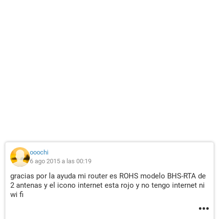
ooochi
6 ago 2015 a las 00:19
gracias por la ayuda mi router es ROHS modelo BHS-RTA de
2 antenas y el icono internet esta rojo y no tengo internet ni
wi fi