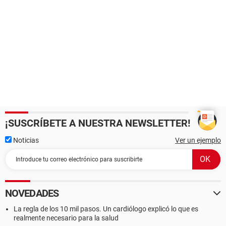
¡SUSCRÍBETE A NUESTRA NEWSLETTER!
Noticias
Ver un ejemplo
NOVEDADES
La regla de los 10 mil pasos. Un cardiólogo explicó lo que es
realmente necesario para la salud