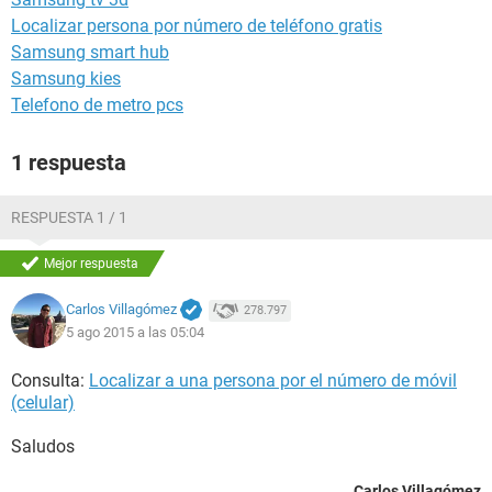
Localizar persona por número de teléfono gratis
Samsung smart hub
Samsung kies
Telefono de metro pcs
1 respuesta
RESPUESTA 1 / 1
Mejor respuesta
Carlos Villagómez
278.797
5 ago 2015 a las 05:04
Consulta:
Localizar a una persona por el número de móvil
(celular)
Saludos
Carlos Villagómez