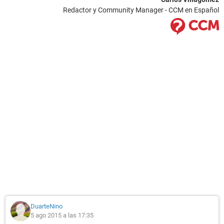
Redactor y Community Manager - CCM en Español
DuarteNino
5 ago 2015 a las 17:35