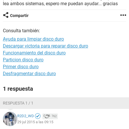
lea ambos sistemas, espero me puedan ayudar... gracias
Compartir
Consulta también:
Ayuda para limpiar disco duro
Descargar victoria para reparar disco duro
Funcionamiento del disco duro
Particion disco duro
Primer disco duro
Desfragmentar disco duro
1 respuesta
RESPUESTA 1 / 1
R2D2_WD
762
29 jul 2015 a las 09:15