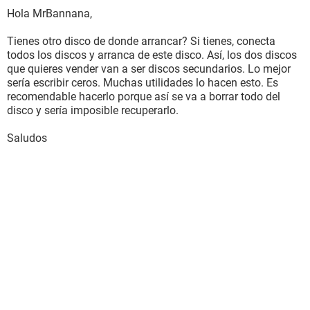
Hola MrBannana,
Tienes otro disco de donde arrancar? Si tienes, conecta
todos los discos y arranca de este disco. Así, los dos discos
que quieres vender van a ser discos secundarios. Lo mejor
sería escribir ceros. Muchas utilidades lo hacen esto. Es
recomendable hacerlo porque así se va a borrar todo del
disco y sería imposible recuperarlo.
Saludos