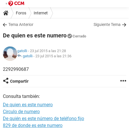
Foros
Internet
Tema Anterior
Siguiente Tema
De quien es este numero
Cerrado
gatolli
- 23 jul 2015 a las 21:28
gatolli
-
23 jul 2015 a las 21:36
2292990687
Compartir
Consulta también:
De quien es este numero
Circulo de numero
De quién es este número de teléfono fijo
829 de donde es este numero