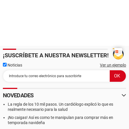
¡SUSCRÍBETE A NUESTRA NEWSLETTER!
Noticias
Ver un ejemplo
NOVEDADES
La regla de los 10 mil pasos. Un cardiólogo explicó lo que es
realmente necesario para la salud
¡No caigas! Así es como te manipulan para comprar más en
temporada navideña