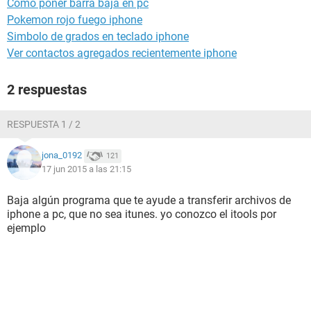
Como poner barra baja en pc
Pokemon rojo fuego iphone
Simbolo de grados en teclado iphone
Ver contactos agregados recientemente iphone
2 respuestas
RESPUESTA 1 / 2
jona_0192
121
17 jun 2015 a las 21:15
Baja algún programa que te ayude a transferir archivos de
iphone a pc, que no sea itunes. yo conozco el itools por
ejemplo