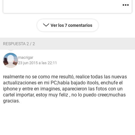
Ver los 7 comentarios
RESPUESTA 2 / 2
macrigar
23 jun 2015 a las 22:11
realmente no se como me resultó, realice todas las nuevas
actualizaciones en mi PC,había bajado itools, enchufe el
iphone y entre en imagines, aparecieron las fotos con un
cartel importar, estoy muy feliz , no lo puedo creer,muchas
gracias.