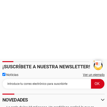
¡SUSCRÍBETE A NUESTRA NEWSLETTER!
Noticias
Ver un ejemplo
NOVEDADES