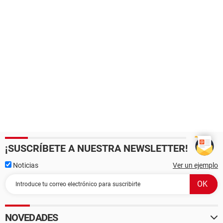
¡SUSCRÍBETE A NUESTRA NEWSLETTER!
Noticias
Ver un ejemplo
NOVEDADES