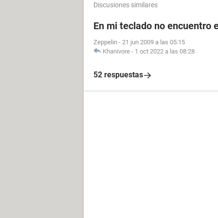
Discusiones similares
En mi teclado no encuentro el
Zeppelin
-
21 jun 2009 a las 05:15
Khanivore
-
1 oct 2022 a las 08:28
52 respuestas