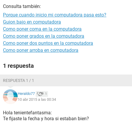
Consulta también:
Porque cuando inicio mi computadora pasa esto?
Guion bajo en computadora
Como poner coma en la computadora
Como poner grados en la computadora
Como poner dos puntos en la computadora
Como poner arroba en computadora
1 respuesta
RESPUESTA 1 / 1
Heraldo77
1
10 abr 2015 a las 00:34
Hola tenientefantasma:
Te fijaste la fecha y hora si estaban bien?