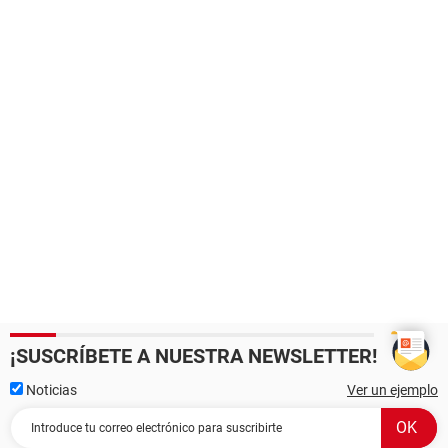
¡SUSCRÍBETE A NUESTRA NEWSLETTER!
Noticias
Ver un ejemplo