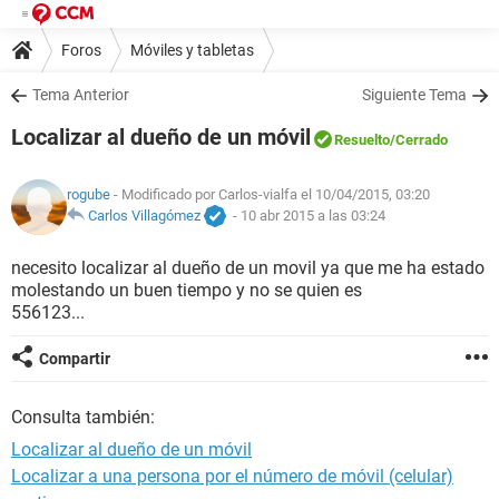
Foros
Móviles y tabletas
Tema Anterior
Siguiente Tema
Localizar al dueño de un móvil
Resuelto
/Cerrado
rogube
- Modificado por Carlos-vialfa el 10/04/2015, 03:20
Carlos Villagómez
-
10 abr 2015 a las 03:24
necesito localizar al dueño de un movil ya que me ha estado
molestando un buen tiempo y no se quien es
556123...
Compartir
Consulta también:
Localizar al dueño de un móvil
Localizar a una persona por el número de móvil (celular)