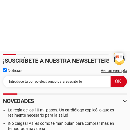
¡SUSCRÍBETE A NUESTRA NEWSLETTER!
Noticias
Ver un ejemplo
NOVEDADES
La regla de los 10 mil pasos. Un cardiólogo explicó lo que es
realmente necesario para la salud
¡No caigas! Así es como te manipulan para comprar más en
temporada navideña