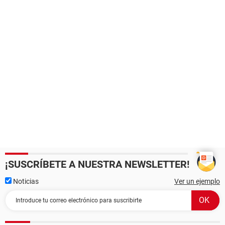
¡SUSCRÍBETE A NUESTRA NEWSLETTER!
Noticias
Ver un ejemplo