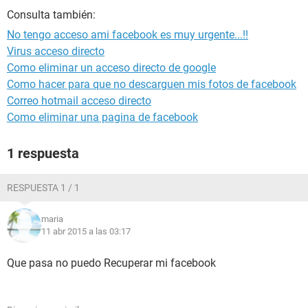
Consulta también:
No tengo acceso ami facebook es muy urgente...!!
Virus acceso directo
Como eliminar un acceso directo de google
Como hacer para que no descarguen mis fotos de facebook
Correo hotmail acceso directo
Como eliminar una pagina de facebook
1 respuesta
RESPUESTA 1 / 1
maria
11 abr 2015 a las 03:17
Que pasa no puedo Recuperar mi facebook