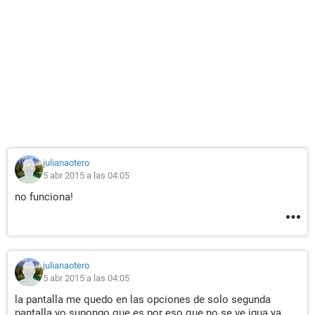
julianaotero
5 abr 2015 a las 04:05
no funciona!
julianaotero
5 abr 2015 a las 04:05
la pantalla me quedo en las opciones de solo segunda
pantalla yo supongo que es por eso que no se ve igua ya