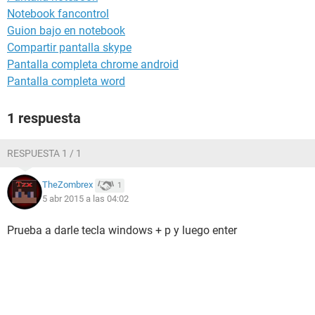
Notebook fancontrol
Guion bajo en notebook
Compartir pantalla skype
Pantalla completa chrome android
Pantalla completa word
1 respuesta
RESPUESTA 1 / 1
TheZombrex
1
5 abr 2015 a las 04:02
Prueba a darle tecla windows + p y luego enter