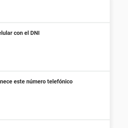
ular con el DNI
nece este número telefónico