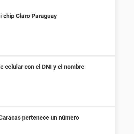
i chip Claro Paraguay
 celular con el DNI y el nombre
 Caracas pertenece un número