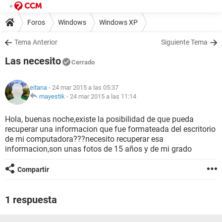
Foros
Windows
Windows XP
Tema Anterior
Siguiente Tema
Las necesito
Cerrado
eitana
- 24 mar 2015 a las 05:37
mayestik
-
24 mar 2015 a las 11:14
Hola, buenas noche,existe la posibilidad de que pueda
recuperar una informacion que fue formateada del escritorio
de mi computadora???necesito recuperar esa
informacion,son unas fotos de 15 años y de mi grado
Compartir
1 respuesta