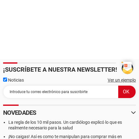
¡SUSCRÍBETE A NUESTRA NEWSLETTER!
Noticias
Ver un ejemplo
NOVEDADES
La regla de los 10 mil pasos. Un cardiólogo explicó lo que es
realmente necesario para la salud
¡No caigas! Así es como te manipulan para comprar más en