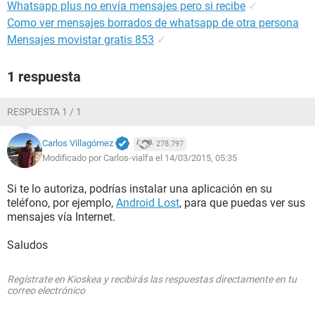
Whatsapp plus no envía mensajes pero si recibe
✓
Como ver mensajes borrados de whatsapp de otra persona
Mensajes movistar gratis 853
✓
1 respuesta
RESPUESTA 1 / 1
Carlos Villagómez
278.797
Modificado por Carlos-vialfa el 14/03/2015, 05:35
Si te lo autoriza, podrías instalar una aplicación en su
teléfono, por ejemplo,
Android Lost
, para que puedas ver sus
mensajes vía Internet.
Saludos
Regístrate en Kioskea y recibirás las respuestas directamente en tu
correo electrónico