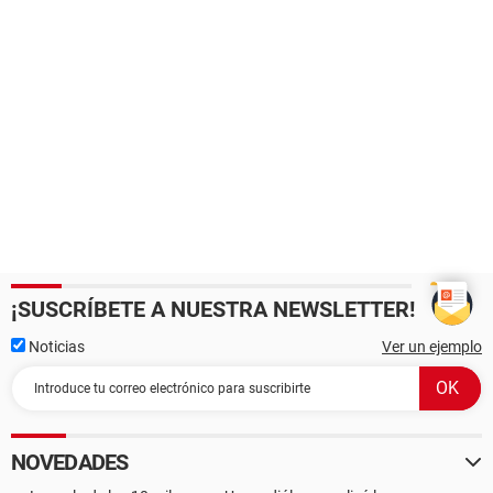
¡SUSCRÍBETE A NUESTRA NEWSLETTER!
Noticias
Ver un ejemplo
NOVEDADES