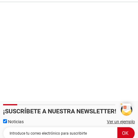
¡SUSCRÍBETE A NUESTRA NEWSLETTER!
Noticias
Ver un ejemplo