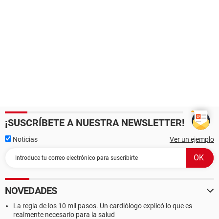
¡SUSCRÍBETE A NUESTRA NEWSLETTER!
Noticias
Ver un ejemplo
NOVEDADES
La regla de los 10 mil pasos. Un cardiólogo explicó lo que es
realmente necesario para la salud