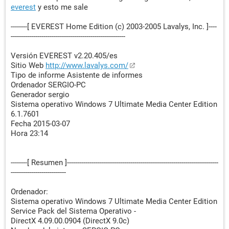
everest
y esto me sale
--------[ EVEREST Home Edition (c) 2003-2005 Lavalys, Inc. ]----
--------------------------------------------------------
Versión EVEREST v2.20.405/es
Sitio Web
http://www.lavalys.com/
Tipo de informe Asistente de informes
Ordenador SERGIO-PC
Generador sergio
Sistema operativo Windows 7 Ultimate Media Center Edition
6.1.7601
Fecha 2015-03-07
Hora 23:14
--------[ Resumen ]--------------------------------------------------------------------------
---------------------------
Ordenador:
Sistema operativo Windows 7 Ultimate Media Center Edition
Service Pack del Sistema Operativo -
DirectX 4.09.00.0904 (DirectX 9.0c)