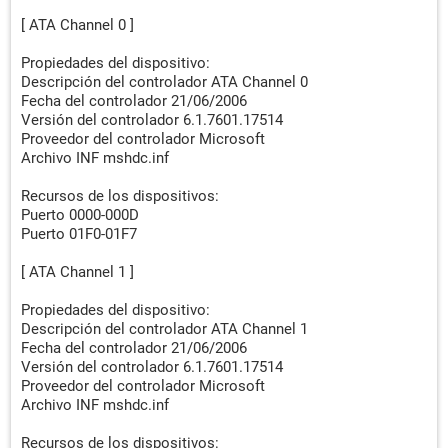
[ ATA Channel 0 ]
Propiedades del dispositivo:
Descripción del controlador ATA Channel 0
Fecha del controlador 21/06/2006
Versión del controlador 6.1.7601.17514
Proveedor del controlador Microsoft
Archivo INF mshdc.inf
Recursos de los dispositivos:
Puerto 0000-000D
Puerto 01F0-01F7
[ ATA Channel 1 ]
Propiedades del dispositivo:
Descripción del controlador ATA Channel 1
Fecha del controlador 21/06/2006
Versión del controlador 6.1.7601.17514
Proveedor del controlador Microsoft
Archivo INF mshdc.inf
Recursos de los dispositivos: