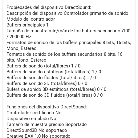
Propiedades del dispositivo DirectSound:
Descripción del dispositivo Controlador primario de sonido
Módulo del controlador
Buffers principales 1
Tamaño de muestra min/máx de los buffers secundarios100
/ 200000 Hz
Formatos de sonido de los buffers principales 8 bits, 16 bits,
Mono, Estereo
Fomatos de sonido de los buffers secundarios 8 bits, 16
bits, Mono, Estereo
Buffers de sonido (total/libres) 1 / 0
Buffers de sonido estáticos (total/libres) 1 / 0
Buffers de sonido fluidos (total/libres) 1 / 0
Buffers de sonido 3D (total/libres) 0 / 0
Bufers de sonido 3D estáticos (total/libres) 0 / 0
Buffers de sonido 3D fluidos (total/libres) 0 / 0
Funciones del dispositivo DirectSound:
Controlador certificado No
Dispositivo emulado No
Tamaño de muestra preciso Soportado
DirectSound3D No soportado
Creative EAX 1.0 No soportado