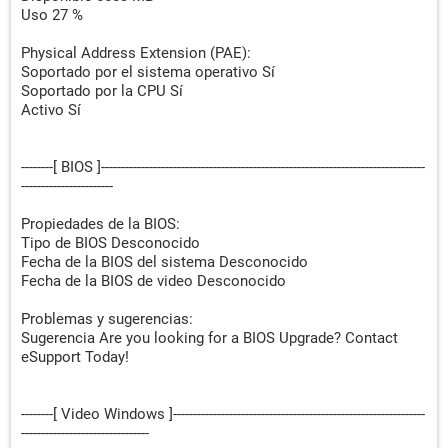
Uso 27 %
Physical Address Extension (PAE):
Soportado por el sistema operativo Sí
Soportado por la CPU Sí
Activo Sí
--------[ BIOS ]---------------------------------------------------------------------------------
-----------------------
Propiedades de la BIOS:
Tipo de BIOS Desconocido
Fecha de la BIOS del sistema Desconocido
Fecha de la BIOS de video Desconocido
Problemas y sugerencias:
Sugerencia Are you looking for a BIOS Upgrade? Contact
eSupport Today!
--------[ Video Windows ]---------------------------------------------------------------
--------------------------------