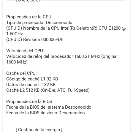
--------[ Overclock ]------------------------------------------------------------------------
---------------------------
Propiedades de la CPU:
Tipo de procesador Desconocido
(CPUID) Nombre de la CPU Intel(R) Celeron(R) CPU E1200 @
1.60GHz
(CPUID) Revisión 000006FDh
Velocidad del CPU:
Velocidad de reloj del procesador 1600.31 MHz (original:
1600 MHz)
Caché del CPU:
Código de caché L1 32 KB
Datos de caché L1 32 KB
Caché L2 512 KB (On-Die, ATC, Full-Speed)
Propiedades de la BIOS:
Fecha de la BIOS del sistema Desconocido
Fecha de la BIOS de video Desconocido
--------[ Gestión de la energía ]------------------------------------------------------