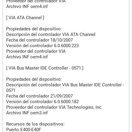
Proveedor del controlador VIA
Archivo INF oem4.inf
[ VIA ATA Channel ]
Propiedades del dispositivo:
Descripción del controlador VIA ATA Channel
Fecha del controlador 18/10/2007
Versión del controlador 6.0.6000.223
Proveedor del controlador VIA
Archivo INF oem4.inf
[ VIA Bus Master IDE Controller - 0571 ]
Propiedades del dispositivo:
Descripción del controlador VIA Bus Master IDE Controller -
0571
Fecha del controlador 21/09/2007
Versión del controlador 6.0.6000.182
Proveedor del controlador VIA Technologies, Inc.
Archivo INF oem3.inf
Recursos de los dispositivos:
Puerto E400-E40F