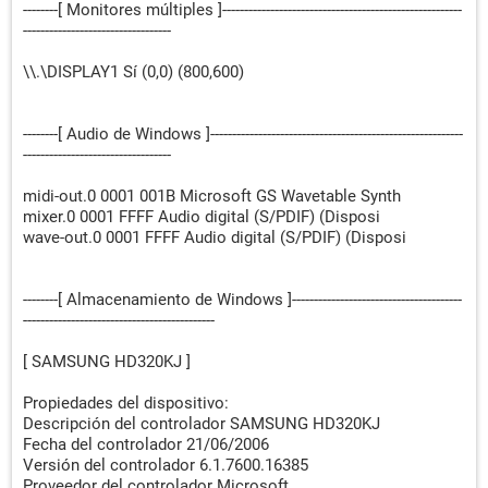
--------[ Monitores múltiples ]-------------------------------------------------------
----------------------------------
\\.\DISPLAY1 Sí (0,0) (800,600)
--------[ Audio de Windows ]----------------------------------------------------------
----------------------------------
midi-out.0 0001 001B Microsoft GS Wavetable Synth
mixer.0 0001 FFFF Audio digital (S/PDIF) (Disposi
wave-out.0 0001 FFFF Audio digital (S/PDIF) (Disposi
--------[ Almacenamiento de Windows ]---------------------------------------
--------------------------------------------
[ SAMSUNG HD320KJ ]
Propiedades del dispositivo:
Descripción del controlador SAMSUNG HD320KJ
Fecha del controlador 21/06/2006
Versión del controlador 6.1.7600.16385
Proveedor del controlador Microsoft