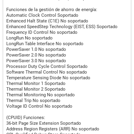
Funciones de la gestión de ahorro de energía:
Automatic Clock Control Soportado
Enhanced Halt State (C1E) No soportado
Enhanced SpeedStep Technology (EIST, ESS) Soportado
Frequency ID Control No soportado
LongRun No soportado
LongRun Table Interface No soportado
PowerSaver 1.0 No soportado
PowerSaver 2.0 No soportado
PowerSaver 3.0 No soportado
Processor Duty Cycle Control Soportado
Software Thermal Control No soportado
Temperature Sensing Diode No soportado
Thermal Monitor 1 Soportado
Thermal Monitor 2 Soportado
Thermal Monitoring No soportado
Thermal Trip No soportado
Voltage ID Control No soportado
(CPUID) Funciones:
36-bit Page Size Extension Soportado
Address Region Registers (ARR) No soportado