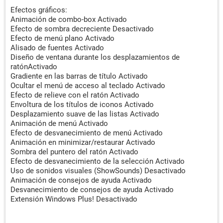
Efectos gráficos:
Animación de combo-box Activado
Efecto de sombra decreciente Desactivado
Efecto de menú plano Activado
Alisado de fuentes Activado
Diseño de ventana durante los desplazamientos de
ratónActivado
Gradiente en las barras de título Activado
Ocultar el menú de acceso al teclado Activado
Efecto de relieve con el ratón Activado
Envoltura de los títulos de iconos Activado
Desplazamiento suave de las listas Activado
Animación de menú Activado
Efecto de desvanecimiento de menú Activado
Animación en minimizar/restaurar Activado
Sombra del puntero del ratón Activado
Efecto de desvanecimiento de la selección Activado
Uso de sonidos visuales (ShowSounds) Desactivado
Animación de consejos de ayuda Activado
Desvanecimiento de consejos de ayuda Activado
Extensión Windows Plus! Desactivado