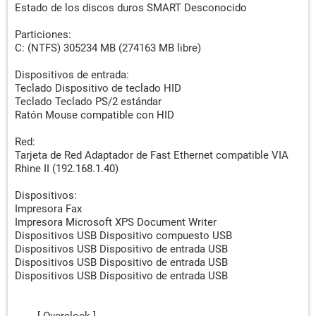
Estado de los discos duros SMART Desconocido
Particiones:
C: (NTFS) 305234 MB (274163 MB libre)
Dispositivos de entrada:
Teclado Dispositivo de teclado HID
Teclado Teclado PS/2 estándar
Ratón Mouse compatible con HID
Red:
Tarjeta de Red Adaptador de Fast Ethernet compatible VIA
Rhine II (192.168.1.40)
Dispositivos:
Impresora Fax
Impresora Microsoft XPS Document Writer
Dispositivos USB Dispositivo compuesto USB
Dispositivos USB Dispositivo de entrada USB
Dispositivos USB Dispositivo de entrada USB
Dispositivos USB Dispositivo de entrada USB