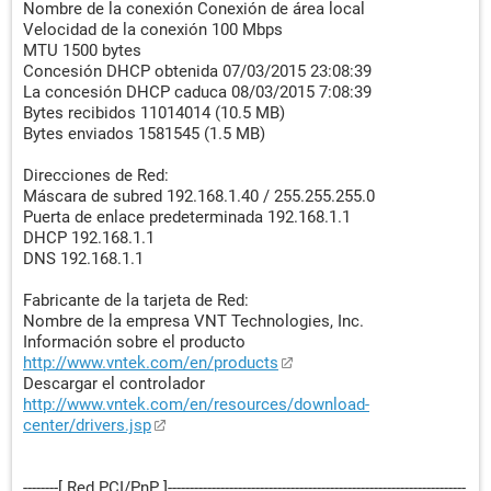
Nombre de la conexión Conexión de área local
Velocidad de la conexión 100 Mbps
MTU 1500 bytes
Concesión DHCP obtenida 07/03/2015 23:08:39
La concesión DHCP caduca 08/03/2015 7:08:39
Bytes recibidos 11014014 (10.5 MB)
Bytes enviados 1581545 (1.5 MB)
Direcciones de Red:
Máscara de subred 192.168.1.40 / 255.255.255.0
Puerta de enlace predeterminada 192.168.1.1
DHCP 192.168.1.1
DNS 192.168.1.1
Fabricante de la tarjeta de Red:
Nombre de la empresa VNT Technologies, Inc.
Información sobre el producto
http://www.vntek.com/en/products
Descargar el controlador
http://www.vntek.com/en/resources/download-
center/drivers.jsp
--------[ Red PCI/PnP ]--------------------------------------------------------------------