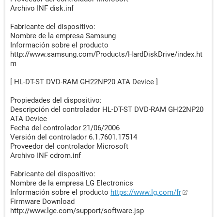
Archivo INF disk.inf
Fabricante del dispositivo:
Nombre de la empresa Samsung
Información sobre el producto
http://www.samsung.com/Products/HardDiskDrive/index.ht
m
[ HL-DT-ST DVD-RAM GH22NP20 ATA Device ]
Propiedades del dispositivo:
Descripción del controlador HL-DT-ST DVD-RAM GH22NP20
ATA Device
Fecha del controlador 21/06/2006
Versión del controlador 6.1.7601.17514
Proveedor del controlador Microsoft
Archivo INF cdrom.inf
Fabricante del dispositivo:
Nombre de la empresa LG Electronics
Información sobre el producto
https://www.lg.com/fr
Firmware Download
http://www.lge.com/support/software.jsp