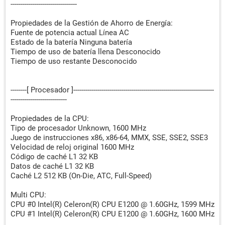
---------------------------------
Propiedades de la Gestión de Ahorro de Energía:
Fuente de potencia actual Línea AC
Estado de la batería Ninguna batería
Tiempo de uso de batería llena Desconocido
Tiempo de uso restante Desconocido
--------[ Procesador ]----------------------------------------------------------------------
----------------------------
Propiedades de la CPU:
Tipo de procesador Unknown, 1600 MHz
Juego de instrucciones x86, x86-64, MMX, SSE, SSE2, SSE3
Velocidad de reloj original 1600 MHz
Código de caché L1 32 KB
Datos de caché L1 32 KB
Caché L2 512 KB (On-Die, ATC, Full-Speed)
Multi CPU:
CPU #0 Intel(R) Celeron(R) CPU E1200 @ 1.60GHz, 1599 MHz
CPU #1 Intel(R) Celeron(R) CPU E1200 @ 1.60GHz, 1600 MHz