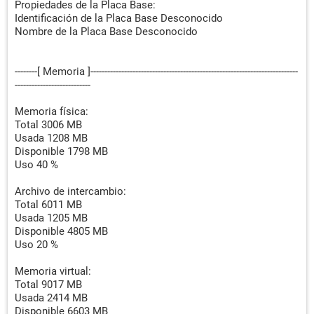
Propiedades de la Placa Base:
Identificación de la Placa Base Desconocido
Nombre de la Placa Base Desconocido
--------[ Memoria ]--------------------------------------------------------------------------
---------------------------
Memoria física:
Total 3006 MB
Usada 1208 MB
Disponible 1798 MB
Uso 40 %
Archivo de intercambio:
Total 6011 MB
Usada 1205 MB
Disponible 4805 MB
Uso 20 %
Memoria virtual:
Total 9017 MB
Usada 2414 MB
Disponible 6603 MB