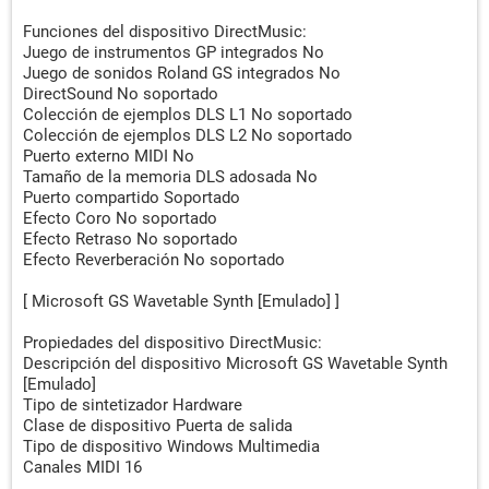
Funciones del dispositivo DirectMusic:
Juego de instrumentos GP integrados No
Juego de sonidos Roland GS integrados No
DirectSound No soportado
Colección de ejemplos DLS L1 No soportado
Colección de ejemplos DLS L2 No soportado
Puerto externo MIDI No
Tamaño de la memoria DLS adosada No
Puerto compartido Soportado
Efecto Coro No soportado
Efecto Retraso No soportado
Efecto Reverberación No soportado
[ Microsoft GS Wavetable Synth [Emulado] ]
Propiedades del dispositivo DirectMusic:
Descripción del dispositivo Microsoft GS Wavetable Synth
[Emulado]
Tipo de sintetizador Hardware
Clase de dispositivo Puerta de salida
Tipo de dispositivo Windows Multimedia
Canales MIDI 16