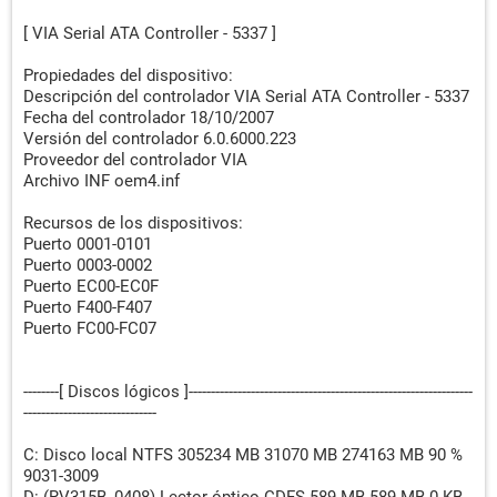
[ VIA Serial ATA Controller - 5337 ]
Propiedades del dispositivo:
Descripción del controlador VIA Serial ATA Controller - 5337
Fecha del controlador 18/10/2007
Versión del controlador 6.0.6000.223
Proveedor del controlador VIA
Archivo INF oem4.inf
Recursos de los dispositivos:
Puerto 0001-0101
Puerto 0003-0002
Puerto EC00-EC0F
Puerto F400-F407
Puerto FC00-FC07
--------[ Discos lógicos ]----------------------------------------------------------------
------------------------------
C: Disco local NTFS 305234 MB 31070 MB 274163 MB 90 %
9031-3009