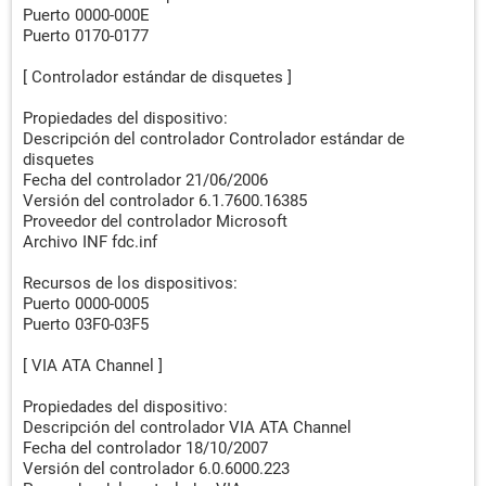
Puerto 0000-000E
Puerto 0170-0177
[ Controlador estándar de disquetes ]
Propiedades del dispositivo:
Descripción del controlador Controlador estándar de
disquetes
Fecha del controlador 21/06/2006
Versión del controlador 6.1.7600.16385
Proveedor del controlador Microsoft
Archivo INF fdc.inf
Recursos de los dispositivos:
Puerto 0000-0005
Puerto 03F0-03F5
[ VIA ATA Channel ]
Propiedades del dispositivo:
Descripción del controlador VIA ATA Channel
Fecha del controlador 18/10/2007
Versión del controlador 6.0.6000.223