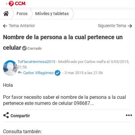
Foros
Móviles y tabletas
Tema Anterior
Siguiente Tema
Nombre de la persona a la cual pertenece un
celular
Cerrado
TuFlacaHermosa2015
- Modificado por Carlos-vialfa el 3/03/2015,
21:56
Carlos Villagómez
-
3 mar 2015 a las 21:56
Hola
Por favor necesito saber el nombre de la persona a la cual
pertenece este numero de celular 098687...
Compartir
Consulta también: