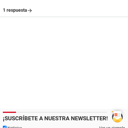
1 respuesta
¡SUSCRÍBETE A NUESTRA NEWSLETTER!