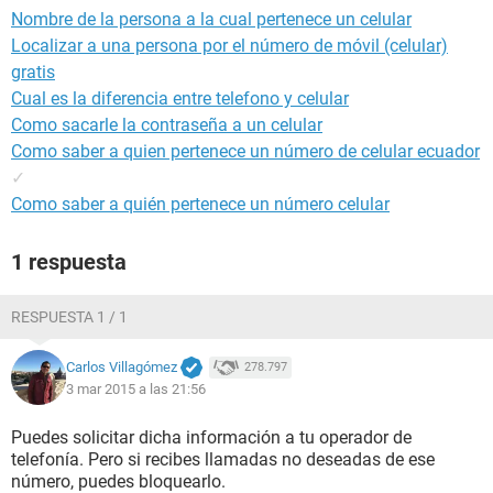
Nombre de la persona a la cual pertenece un celular
Localizar a una persona por el número de móvil (celular)
gratis
Cual es la diferencia entre telefono y celular
Como sacarle la contraseña a un celular
Como saber a quien pertenece un número de celular ecuador
✓
Como saber a quién pertenece un número celular
1 respuesta
RESPUESTA 1 / 1
Carlos Villagómez
278.797
3 mar 2015 a las 21:56
Puedes solicitar dicha información a tu operador de
telefonía. Pero si recibes llamadas no deseadas de ese
número, puedes bloquearlo.