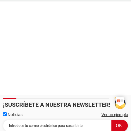
¡SUSCRÍBETE A NUESTRA NEWSLETTER!
Noticias
Ver un ejemplo