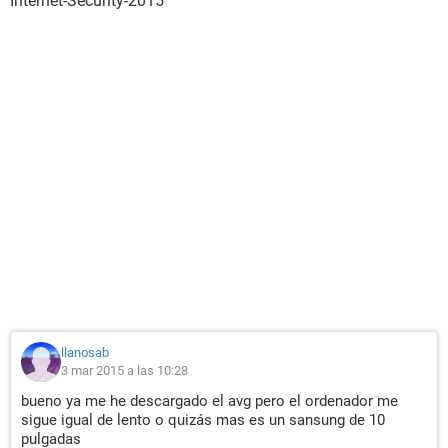
Internet-Security-2015
llanosab
3 mar 2015 a las 10:28
bueno ya me he descargado el avg pero el ordenador me
sigue igual de lento o quizás mas es un sansung de 10
pulgadas