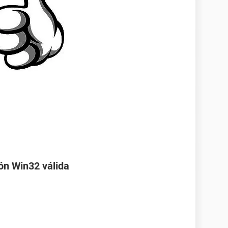
ón Win32 válida