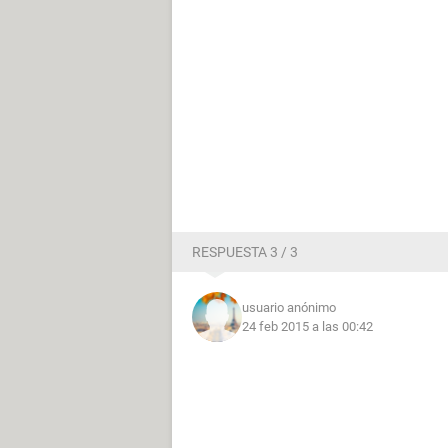
RESPUESTA 3 / 3
usuario anónimo
24 feb 2015 a las 00:42