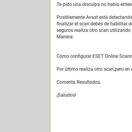
Te pido una disculpa no había entend
Posiblemente Avast está detectando
finalizar el scan debes de habilitar 
seguros realiza otro scan utilizando
Manera:
Cómo configurar ESET Online Scanner 
Por último realiza otro scan,pero en 
Comenta Resultados,
¡Saludos!