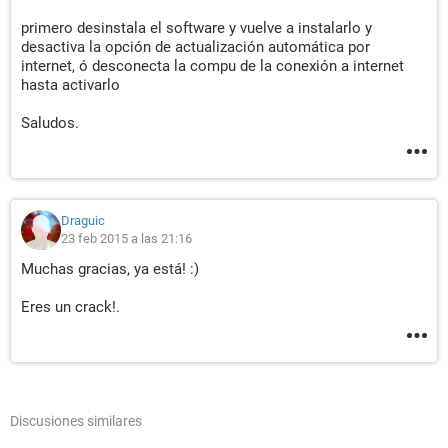
primero desinstala el software y vuelve a instalarlo y
desactiva la opción de actualización automática por
internet, ó desconecta la compu de la conexión a internet
hasta activarlo
Saludos.
Draguic
23 feb 2015 a las 21:16
Muchas gracias, ya está! :)
Eres un crack!.
Discusiones similares