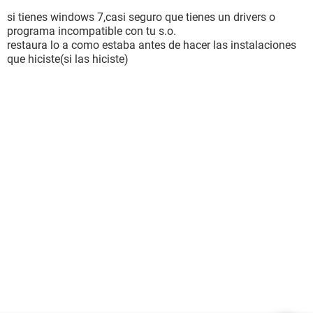
si tienes windows 7,casi seguro que tienes un drivers o
programa incompatible con tu s.o.
restaura lo a como estaba antes de hacer las instalaciones
que hiciste(si las hiciste)