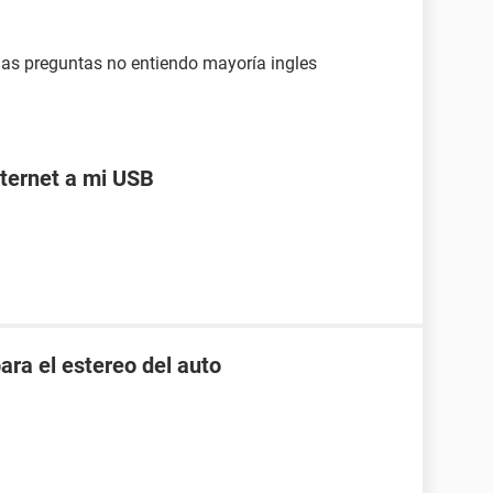
as preguntas no entiendo mayoría ingles
ternet a mi USB
ara el estereo del auto